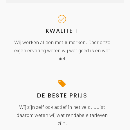
KWALITEIT
Wij werken alleen met A merken. Door onze
eigen ervaring weten wij wat goed is en wat
niet.
DE BESTE PRIJS
Wij zijn zelf ook actief in het veld. Juist
daarom weten wij wat rendabele tarieven
zijn.