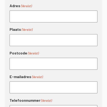
Adres
(Vereist)
Plaats
(Vereist)
Postcode
(Vereist)
E-mailadres
(Vereist)
Telefoonnummer
(Vereist)