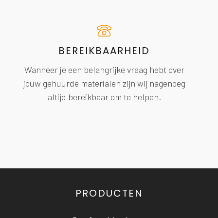
BEREIKBAARHEID
Wanneer je een belangrijke vraag hebt over
jouw gehuurde materialen zijn wij nagenoeg
altijd bereikbaar om te helpen.
PRODUCTEN