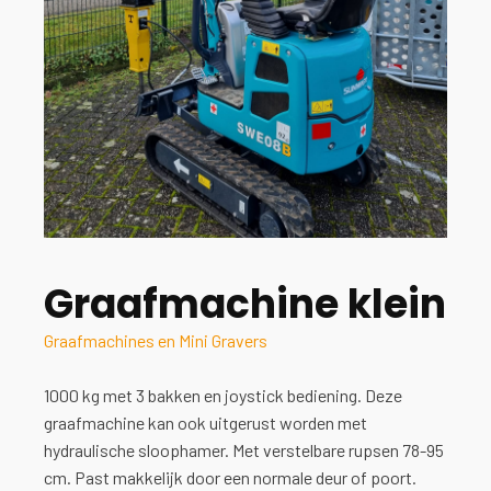
Graafmachine klein
Graafmachines en Mini Gravers
1000 kg met 3 bakken en joystick bediening. Deze
graafmachine kan ook uitgerust worden met
hydraulische sloophamer. Met verstelbare rupsen 78-95
cm. Past makkelijk door een normale deur of poort.