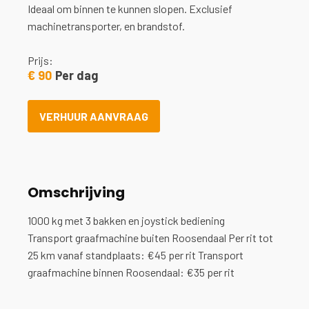
Ideaal om binnen te kunnen slopen. Exclusief
machinetransporter, en brandstof.
Prijs:
€
90
Per dag
VERHUUR AANVRAAG
Omschrijving
1000 kg met 3 bakken en joystick bediening
Transport graafmachine buiten Roosendaal Per rit tot
25 km vanaf standplaats: €45 per rit Transport
graafmachine binnen Roosendaal: €35 per rit