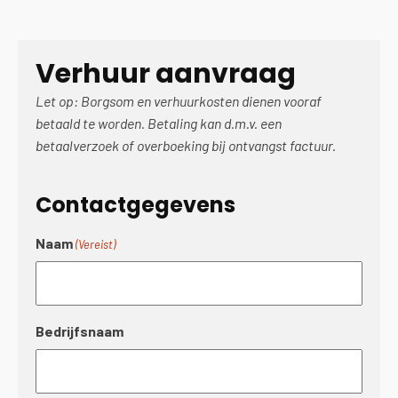
Verhuur aanvraag
Let op: Borgsom en verhuurkosten dienen vooraf
betaald te worden. Betaling kan d.m.v. een
betaalverzoek of overboeking bij ontvangst factuur.
Contactgegevens
Naam
(Vereist)
Bedrijfsnaam