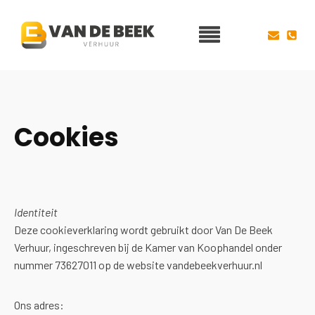
Cookies
Identiteit
Deze cookieverklaring wordt gebruikt door Van De Beek
Verhuur, ingeschreven bij de Kamer van Koophandel onder
nummer 73627011 op de website vandebeekverhuur.nl
Ons adres: