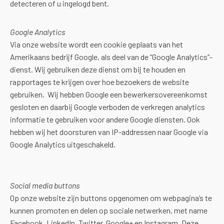
detecteren of u ingelogd bent.
Google Analytics
Via onze website wordt een cookie geplaats van het
Amerikaans bedrijf Google, als deel van de “Google Analytics”-
dienst. Wij gebruiken deze dienst om bij te houden en
rapportages te krijgen over hoe bezoekers de website
gebruiken. Wij hebben Google een bewerkersovereenkomst
gesloten en daarbij Google verboden de verkregen analytics
informatie te gebruiken voor andere Google diensten. Ook
hebben wij het doorsturen van IP-addressen naar Google via
Google Analytics uitgeschakeld.
Social media buttons
Op onze website zijn buttons opgenomen om webpagina’s te
kunnen promoten en delen op sociale netwerken, met name
Facebook, LinkedIn, Twitter, Google+ en Instagram. Deze