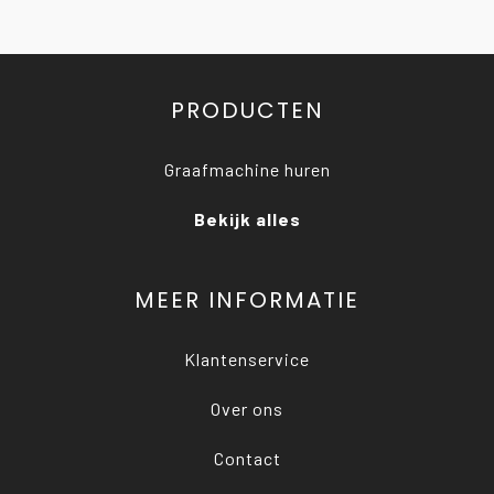
PRODUCTEN
Graafmachine huren
Bekijk alles
MEER INFORMATIE
Klantenservice
Over ons
Contact