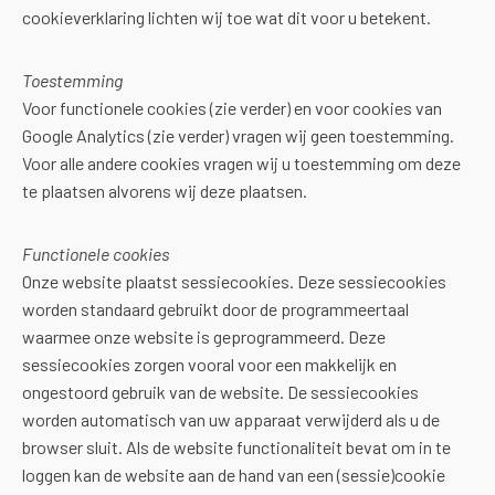
cookieverklaring lichten wij toe wat dit voor u betekent.
Toestemming
Voor functionele cookies (zie verder) en voor cookies van
Google Analytics (zie verder) vragen wij geen toestemming.
Voor alle andere cookies vragen wij u toestemming om deze
te plaatsen alvorens wij deze plaatsen.
Functionele cookies
Onze website plaatst sessiecookies. Deze sessiecookies
worden standaard gebruikt door de programmeertaal
waarmee onze website is geprogrammeerd. Deze
sessiecookies zorgen vooral voor een makkelijk en
ongestoord gebruik van de website. De sessiecookies
worden automatisch van uw apparaat verwijderd als u de
browser sluit. Als de website functionaliteit bevat om in te
loggen kan de website aan de hand van een (sessie)cookie