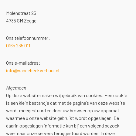
Molenstraat 25
4735 SM Zegge
Ons telefoonnummer:
0165 235 011
Ons e-mailadres:
info@vandebeekverhuur.nl
Algemeen
Op deze website maken wij gebruik van cookies. Een cookie
is een klein bestandje dat met de pagina’s van deze website
wordt meegestuurd en door uw browser op uw apparaat
waarmee u onze website gebruikt wordt opgeslagen. De
daarin opgeslagen informatie kan bij een volgend bezoek
weer naar onze servers teruggestuurd worden. In deze