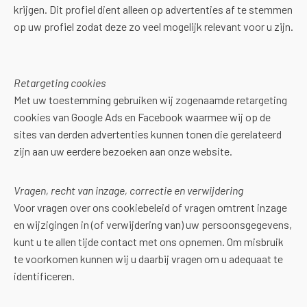
krijgen. Dit profiel dient alleen op advertenties af te stemmen
op uw profiel zodat deze zo veel mogelijk relevant voor u zijn.
Retargeting cookies
Met uw toestemming gebruiken wij zogenaamde retargeting
cookies van Google Ads en Facebook waarmee wij op de
sites van derden advertenties kunnen tonen die gerelateerd
zijn aan uw eerdere bezoeken aan onze website.
Vragen, recht van inzage, correctie en verwijdering
Voor vragen over ons cookiebeleid of vragen omtrent inzage
en wijzigingen in (of verwijdering van) uw persoonsgegevens,
kunt u te allen tijde contact met ons opnemen. Om misbruik
te voorkomen kunnen wij u daarbij vragen om u adequaat te
identificeren.