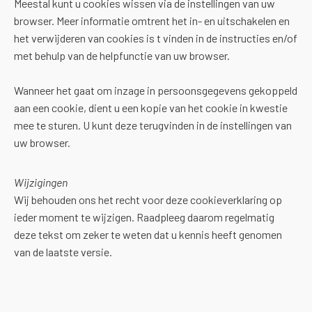
Meestal kunt u cookies wissen via de instellingen van uw
browser. Meer informatie omtrent het in- en uitschakelen en
het verwijderen van cookies is t vinden in de instructies en/of
met behulp van de helpfunctie van uw browser.
Wanneer het gaat om inzage in persoonsgegevens gekoppeld
aan een cookie, dient u een kopie van het cookie in kwestie
mee te sturen. U kunt deze terugvinden in de instellingen van
uw browser.
Wijzigingen
Wij behouden ons het recht voor deze cookieverklaring op
ieder moment te wijzigen. Raadpleeg daarom regelmatig
deze tekst om zeker te weten dat u kennis heeft genomen
van de laatste versie.