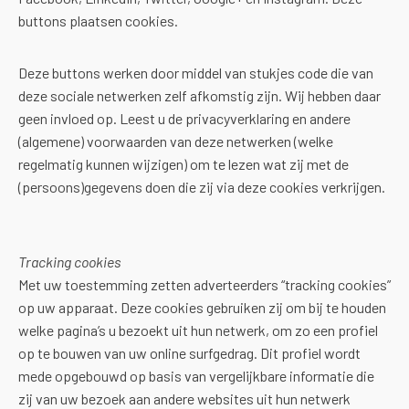
buttons plaatsen cookies.
Deze buttons werken door middel van stukjes code die van
deze sociale netwerken zelf afkomstig zijn. Wij hebben daar
geen invloed op. Leest u de privacyverklaring en andere
(algemene) voorwaarden van deze netwerken (welke
regelmatig kunnen wijzigen) om te lezen wat zij met de
(persoons)gegevens doen die zij via deze cookies verkrijgen.
Tracking cookies
Met uw toestemming zetten adverteerders “tracking cookies”
op uw apparaat. Deze cookies gebruiken zij om bij te houden
welke pagina’s u bezoekt uit hun netwerk, om zo een profiel
op te bouwen van uw online surfgedrag. Dit profiel wordt
mede opgebouwd op basis van vergelijkbare informatie die
zij van uw bezoek aan andere websites uit hun netwerk